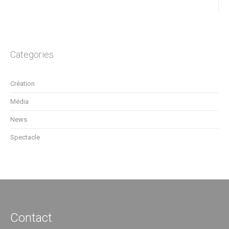
Categories
Création
Média
News
Spectacle
Contact