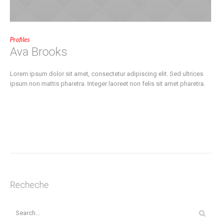
Profiles
Ava Brooks
Lorem ipsum dolor sit amet, consectetur adipiscing elit. Sed ultrices
ipsum non mattis pharetra. Integer laoreet non felis sit amet pharetra.
Recheche