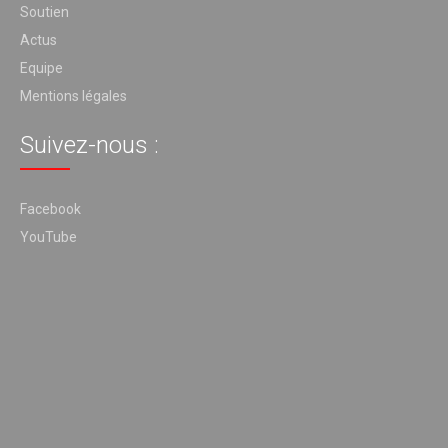
Soutien
Actus
Equipe
Mentions légales
Suivez-nous :
Facebook
YouTube