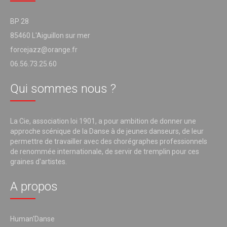
BP 28
85460 L'Aiguillon sur mer
forcejazz@orange.fr
06.56.73.25.60
Qui sommes nous ?
La Cie, association loi 1901, a pour ambition de donner une
approche scénique de la Danse à de jeunes danseurs, de leur
permettre de travailler avec des chorégraphes professionnels
de renommée internationale, de servir de tremplin pour ces
graines d'artistes.
A propos
Human'Danse