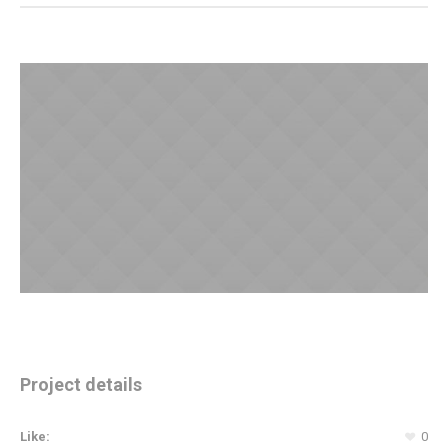
Project details
Like:
0