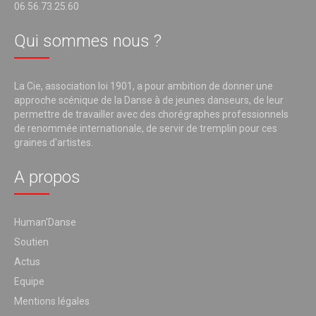
06.56.73.25.60
Qui sommes nous ?
La Cie, association loi 1901, a pour ambition de donner une
approche scénique de la Danse à de jeunes danseurs, de leur
permettre de travailler avec des chorégraphes professionnels
de renommée internationale, de servir de tremplin pour ces
graines d'artistes.
A propos
Human'Danse
Soutien
Actus
Equipe
Mentions légales