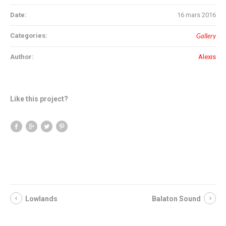
Date:
16 mars 2016
Categories:
Gallery
Author:
Alexis
Like this project?
Lowlands
Balaton Sound