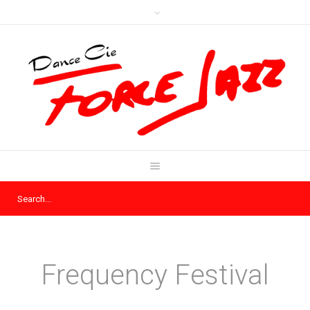
Frequency Festival