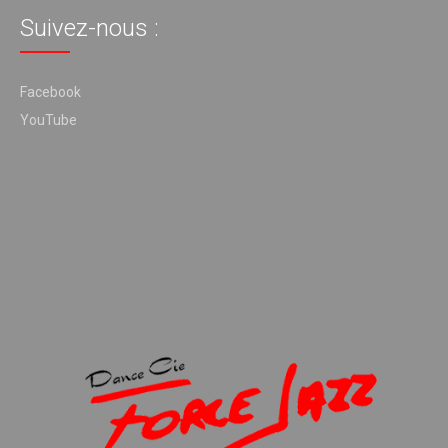
Suivez-nous :
Facebook
YouTube